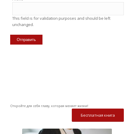
This field is for validation purposes and should be left
unchanged.
Откройте для себя главу, которая меняет жизни!
Бесплатная книга