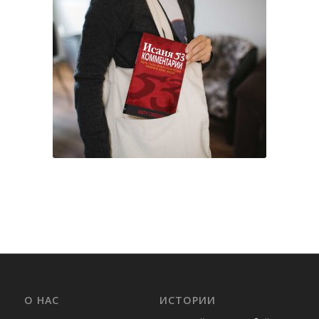
О НАС
ИСТОРИИ