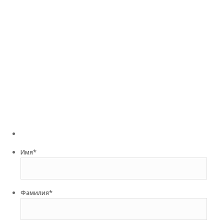
*
Имя
*
Фамилия