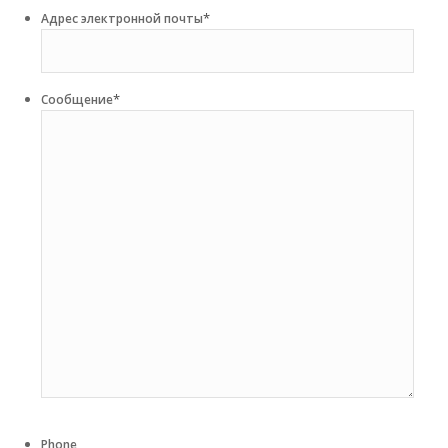
*
Адрес электронной почты
*
Сообщение
Phone